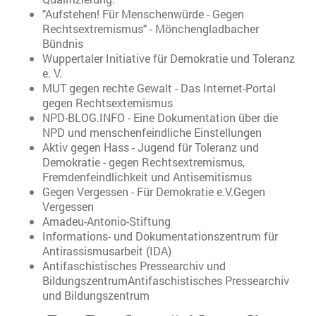
"Aufstehen! Für Menschenwürde - Gegen
Rechtsextremismus" - Mönchengladbacher
Bündnis
Wuppertaler Initiative für Demokratie und Toleranz
e. V.
MUT gegen rechte Gewalt - Das Internet-Portal
gegen Rechtsextemismus
NPD-BLOG.INFO - Eine Dokumentation über die
NPD und menschenfeindliche Einstellungen
Aktiv gegen Hass - Jugend für Toleranz und
Demokratie - gegen Rechtsextremismus,
Fremdenfeindlichkeit und Antisemitismus
Gegen Vergessen - Für Demokratie e.V.Gegen
Vergessen
Amadeu-Antonio-Stiftung
Informations- und Dokumentationszentrum für
Antirassismusarbeit (IDA)
Antifaschistisches Pressearchiv und
BildungszentrumAntifaschistisches Pressearchiv
und Bildungszentrum