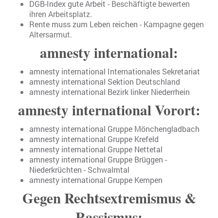
DGB-Index gute Arbeit
- Beschäftigte bewerten
ihren Arbeitsplatz.
Rente muss zum Leben reichen
- Kampagne gegen
Altersarmut.
amnesty international:
amnesty international Internationales Sekretariat
amnesty international Sektion Deutschland
amnesty international Bezirk linker Niederrhein
amnesty international Vorort:
amnesty international Gruppe Mönchengladbach
amnesty international Gruppe Krefeld
amnesty international Gruppe Nettetal
amnesty international Gruppe Brüggen -
Niederkrüchten - Schwalmtal
amnesty international Gruppe Kempen
Gegen Rechtsextremismus &
Rassismus: