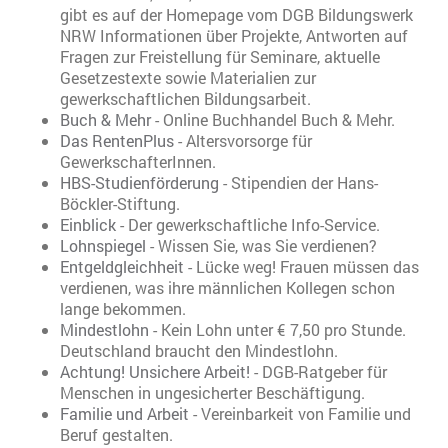
gibt es auf der Homepage vom DGB Bildungswerk
NRW Informationen über Projekte, Antworten auf
Fragen zur Freistellung für Seminare, aktuelle
Gesetzestexte sowie Materialien zur
gewerkschaftlichen Bildungsarbeit.
Buch & Mehr
- Online Buchhandel Buch & Mehr.
Das RentenPlus
- Altersvorsorge für
GewerkschafterInnen.
HBS-Studienförderung
- Stipendien der Hans-
Böckler-Stiftung.
Einblick
- Der gewerkschaftliche Info-Service.
Lohnspiegel
- Wissen Sie, was Sie verdienen?
Entgeldgleichheit
- Lücke weg! Frauen müssen das
verdienen, was ihre männlichen Kollegen schon
lange bekommen.
Mindestlohn
- Kein Lohn unter € 7,50 pro Stunde.
Deutschland braucht den Mindestlohn.
Achtung! Unsichere Arbeit!
- DGB-Ratgeber für
Menschen in ungesicherter Beschäftigung.
Familie und Arbeit
- Vereinbarkeit von Familie und
Beruf gestalten.