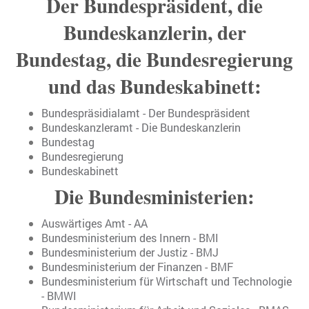
Der Bundespräsident, die
Bundeskanzlerin, der
Bundestag, die Bundesregierung
und das Bundeskabinett:
Bundespräsidialamt - Der Bundespräsident
Bundeskanzleramt - Die Bundeskanzlerin
Bundestag
Bundesregierung
Bundeskabinett
Die Bundesministerien:
Auswärtiges Amt - AA
Bundesministerium des Innern - BMI
Bundesministerium der Justiz - BMJ
Bundesministerium der Finanzen - BMF
Bundesministerium für Wirtschaft und Technologie
- BMWI