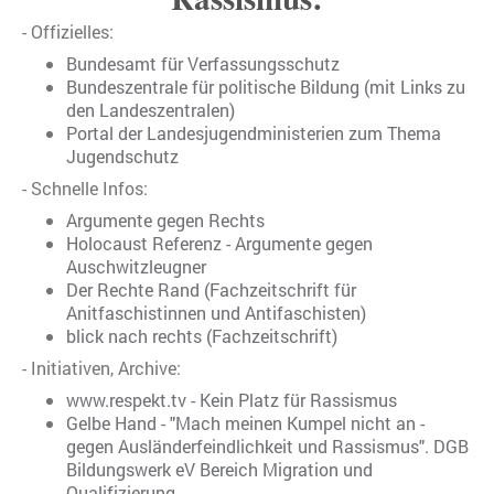
- Offizielles:
Bundesamt für Verfassungsschutz
Bundeszentrale für politische Bildung (mit Links zu
den Landeszentralen)
Portal der Landesjugendministerien zum Thema
Jugendschutz
- Schnelle Infos:
Argumente gegen Rechts
Holocaust Referenz - Argumente gegen
Auschwitzleugner
Der Rechte Rand (Fachzeitschrift für
Anitfaschistinnen und Antifaschisten)
blick nach rechts (Fachzeitschrift)
- Initiativen, Archive:
www.respekt.tv - Kein Platz für Rassismus
Gelbe Hand - "Mach meinen Kumpel nicht an -
gegen Ausländerfeindlichkeit und Rassismus". DGB
Bildungswerk eV Bereich Migration und
Qualifizierung.